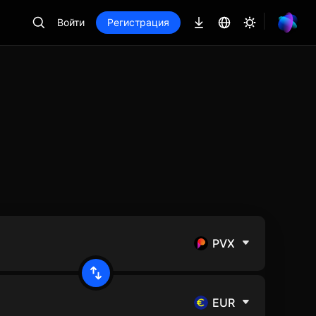
Войти
Регистрация
PVX
EUR