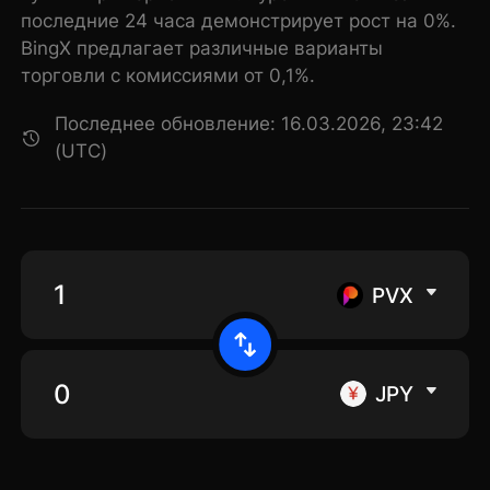
последние 24 часа демонстрирует рост на 0%.
BingX предлагает различные варианты
торговли с комиссиями от 0,1%.
Последнее обновление: 16.03.2026, 23:42
(UTC)
PVX
JPY