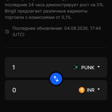
последние 24 часа демонстрирует рост на 0%.
BingX предлагает различные варианты
торговли с комиссиями от 0,1%.
Последнее обновление: 04.08.2026, 17:44
(UTC)
PUNK
INR