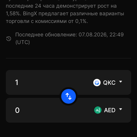
последние 24 часа демонстрирует рост на
1,58%. BingX предлагает различные варианты
торговли с комиссиями от 0,1%.
Последнее обновление: 07.08.2026, 22:49
(UTC)
QKC
AED