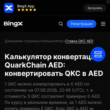
BingX App
Загрузить
Регистрация
Домашняя страница
Калькулятор
Ставка QKC AED
>
>
Калькулятор конвертации
QuarkChain AED:
конвертировать QKC в AED
1 QKC можно конвертировать в 0 AED по
состоянию на 07.08.2026, 22:49 (UTC), т. е.
стоимость 5 QKC составляет примерно 0 AED.
По курсу в реальном времени, за 1 AED можно
купить примерно E QKC. Курс QKC к AED за