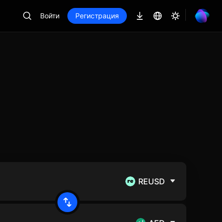
Войти
Регистрация
REUSD