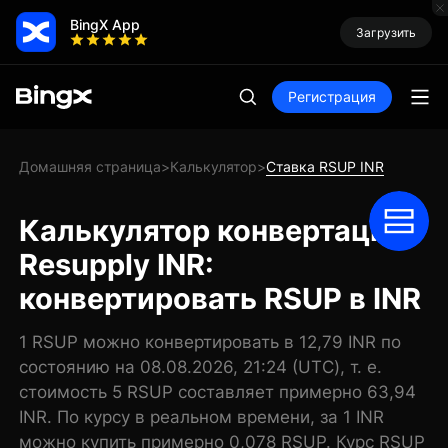
BingX App
Загрузить
Регистрация
Домашняя страница
Калькулятор
Ставка RSUP INR
>
>
Калькулятор конвертации
Resupply INR:
конвертировать RSUP в INR
1 RSUP можно конвертировать в 12,79 INR по
состоянию на 08.08.2026, 21:24 (UTC), т. е.
стоимость 5 RSUP составляет примерно 63,94
INR. По курсу в реальном времени, за 1 INR
можно купить примерно 0,078 RSUP. Курс RSUP