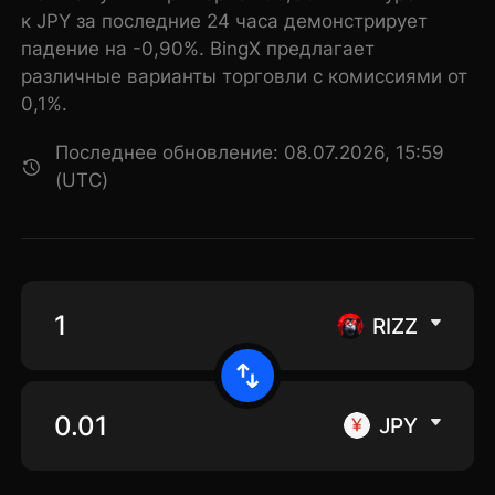
к JPY за последние 24 часа демонстрирует
падение на -0,90%. BingX предлагает
различные варианты торговли с комиссиями от
0,1%.
Последнее обновление: 08.07.2026, 15:59
(UTC)
RIZZ
JPY