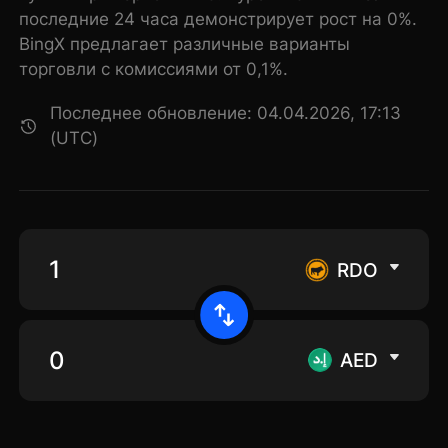
последние 24 часа демонстрирует рост на 0%.
BingX предлагает различные варианты
торговли с комиссиями от 0,1%.
Последнее обновление: 04.04.2026, 17:13
(UTC)
RDO
AED