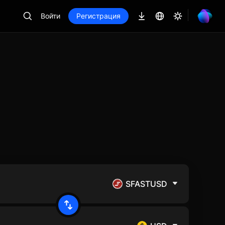
Войти
Регистрация
SFASTUSD