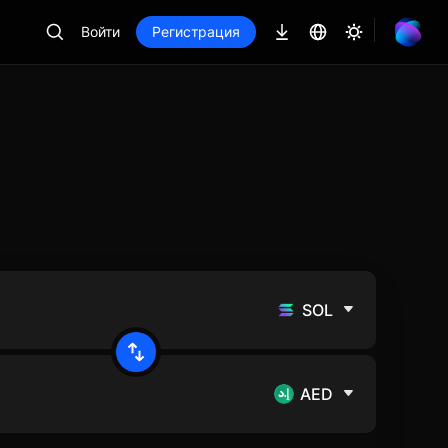
Войти
Регистрация
SOL
AED