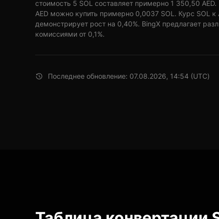
стоимость 5 SOL составляет примерно 1 350,50 AED. 
AED можно купить примерно 0,0037 SOL. Курс SOL к 
демонстрирует рост на 0,40%. BingX предлагает раз
комиссиями от 0,1%.
Последнее обновление: 07.08.2026, 14:54 (UTC)
Таблица конвертации S