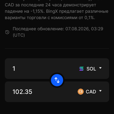
CAD за последние 24 часа демонстрирует
падение на -1,15%. BingX предлагает различные
варианты торговли с комиссиями от 0,1%.
Последнее обновление: 07.08.2026, 03:29
(UTC)
SOL
CAD