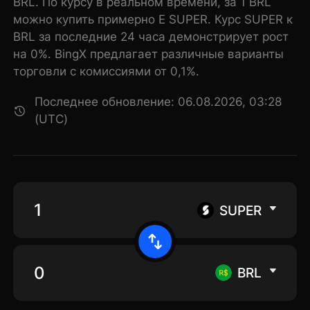
BRL. По курсу в реальном времени, за 1 BRL
можно купить примерно E SUPER. Курс SUPER к
BRL за последние 24 часа демонстрирует рост
на 0%. BingX предлагает различные варианты
торговли с комиссиями от 0,1%.
Последнее обновление: 06.08.2026, 03:28
(UTC)
SUPER
BRL