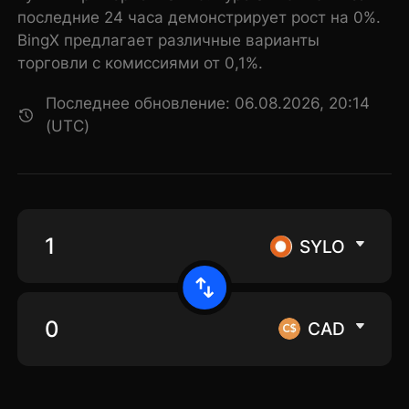
последние 24 часа демонстрирует рост на 0%.
BingX предлагает различные варианты
торговли с комиссиями от 0,1%.
Последнее обновление: 06.08.2026, 20:14
(UTC)
SYLO
CAD