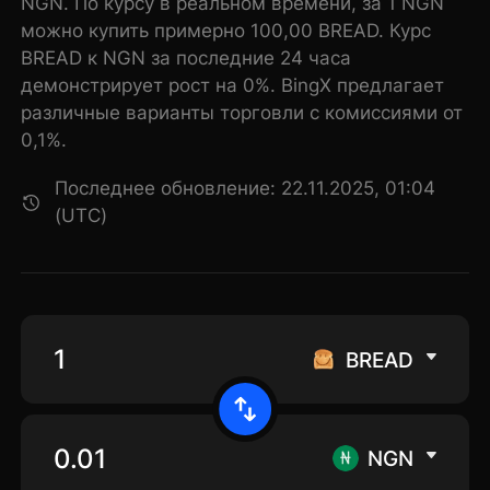
NGN. По курсу в реальном времени, за 1 NGN
можно купить примерно 100,00 BREAD. Курс
BREAD к NGN за последние 24 часа
демонстрирует рост на 0%. BingX предлагает
различные варианты торговли с комиссиями от
0,1%.
Последнее обновление: 22.11.2025, 01:04
(UTC)
BREAD
NGN