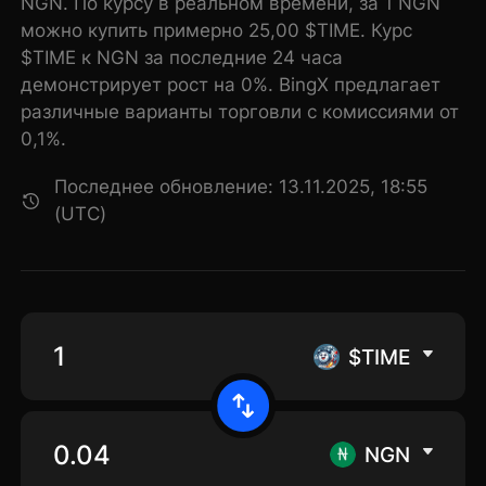
NGN. По курсу в реальном времени, за 1 NGN
можно купить примерно 25,00 $TIME. Курс
$TIME к NGN за последние 24 часа
демонстрирует рост на 0%. BingX предлагает
различные варианты торговли с комиссиями от
0,1%.
Последнее обновление: 13.11.2025, 18:55
(UTC)
$TIME
NGN