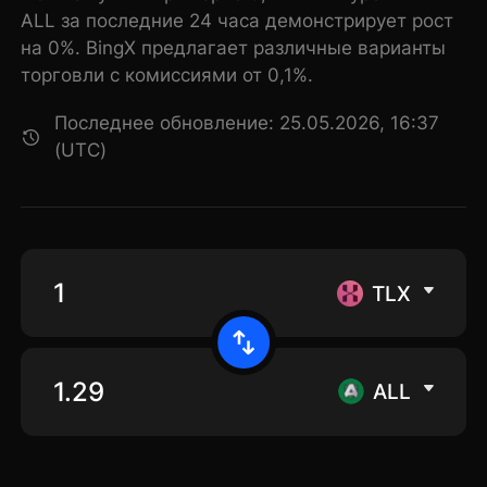
ALL за последние 24 часа демонстрирует рост
на 0%. BingX предлагает различные варианты
торговли с комиссиями от 0,1%.
Последнее обновление: 25.05.2026, 16:37
(UTC)
TLX
ALL