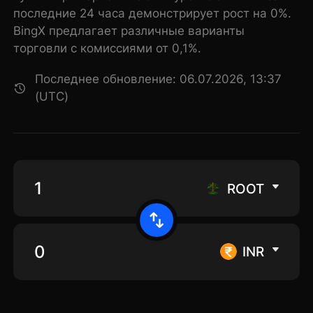
последние 24 часа демонстрирует рост на 0%.
BingX предлагает различные варианты
торговли с комиссиями от 0,1%.
Последнее обновление: 06.07.2026, 13:37
(UTC)
ROOT
INR