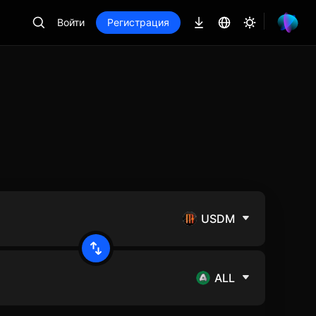
Войти
Регистрация
USDM
ALL