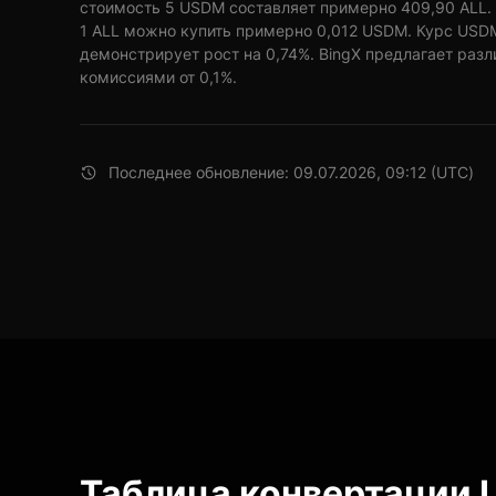
стоимость 5 USDM составляет примерно 409,90 ALL. 
1 ALL можно купить примерно 0,012 USDM. Курс USDM
демонстрирует рост на 0,74%. BingX предлагает разл
комиссиями от 0,1%.
Последнее обновление: 09.07.2026, 09:12 (UTC)
Таблица конвертации 