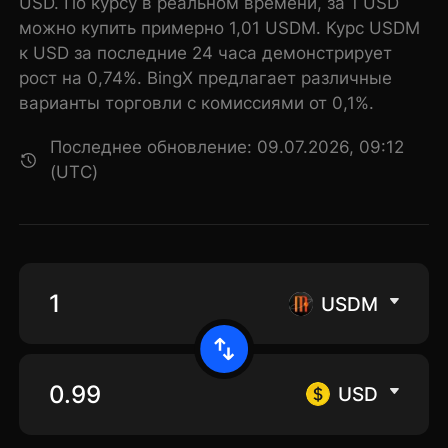
USD. По курсу в реальном времени, за 1 USD
можно купить примерно 1,01 USDM. Курс USDM
к USD за последние 24 часа демонстрирует
рост на 0,74%. BingX предлагает различные
варианты торговли с комиссиями от 0,1%.
Последнее обновление: 09.07.2026, 09:12
(UTC)
USDM
USD