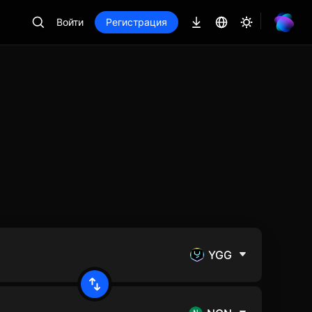
Войти
Регистрация
YGG