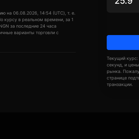
 на 06.08.2026, 14:54 (UTC), т. е.
о курсу в реальном времени, за 1
NGN за последние 24 часа
личные варианты торговли с
Текущий курс:
секунд, и цен
рынка. Пожалуй
странице подт
транзакции.