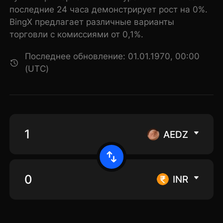
последние 24 часа демонстрирует рост на 0%.
BingX предлагает различные варианты
торговли с комиссиями от 0,1%.
Последнее обновление: 01.01.1970, 00:00
(UTC)
AEDZ
INR