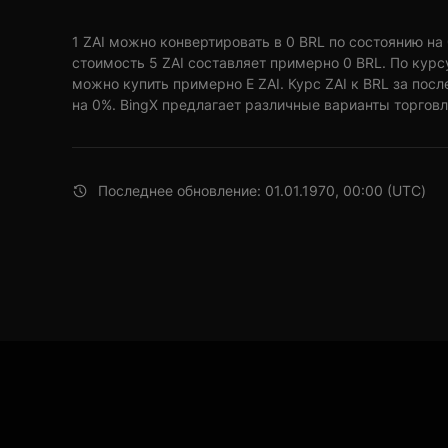
1 ZAI можно конвертировать в 0 BRL по состоянию на 01
стоимость 5 ZAI составляет примерно 0 BRL. По курс
можно купить примерно E ZAI. Курс ZAI к BRL за пос
на 0%. BingX предлагает различные варианты торговл
Последнее обновление: 01.01.1970, 00:00 (UTC)