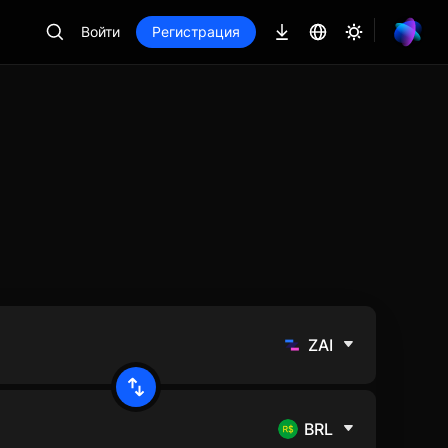
Войти
Регистрация
ZAI
BRL