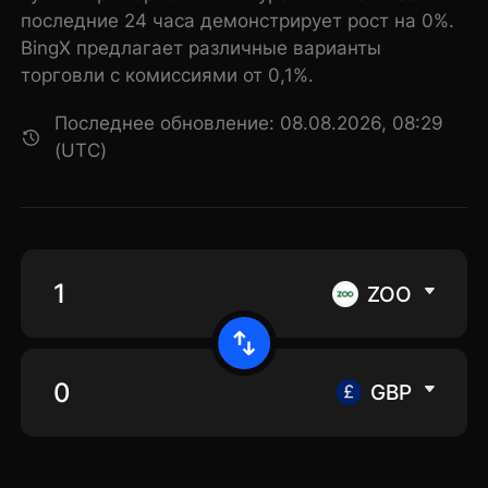
последние 24 часа демонстрирует рост на 0%.
BingX предлагает различные варианты
торговли с комиссиями от 0,1%.
Последнее обновление: 08.08.2026, 08:29
(UTC)
ZOO
GBP