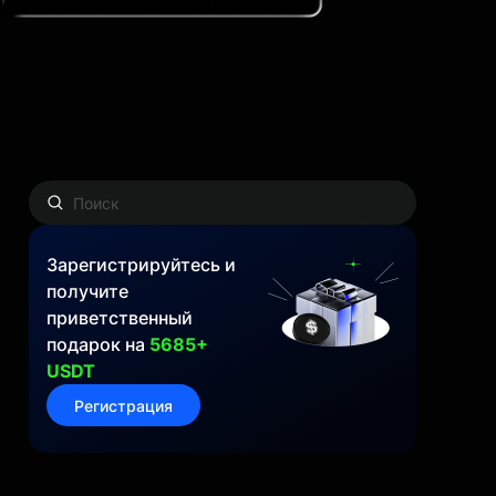
Зарегистрируйтесь и
получите
приветственный
подарок на
5685+
USDT
Регистрация