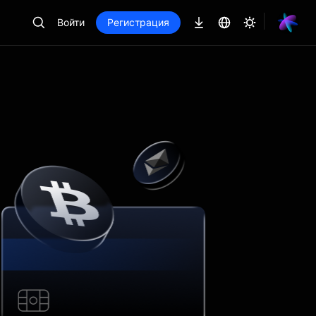
Войти
Регистрация