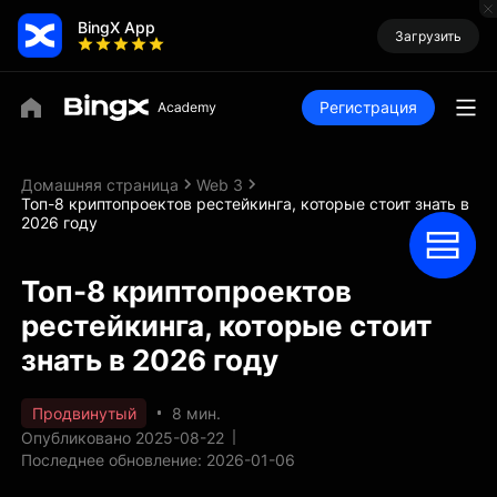
BingX App
Загрузить
Регистрация
Домашняя страница
Web 3
Топ-8 криптопроектов рестейкинга, которые стоит знать в
2026 году
Топ-8 криптопроектов
рестейкинга, которые стоит
знать в 2026 году
Продвинутый
8 мин.
Опубликовано 2025-08-22
Последнее обновление: 2026-01-06