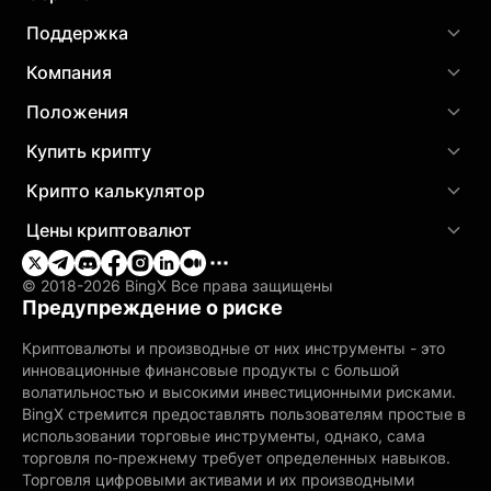
Поддержка
Компания
Положения
Купить крипту
Крипто калькулятор
Цены криптовалют
© 2018-2026 BingX Все права защищены
Предупреждение о риске
Криптовалюты и производные от них инструменты - это
инновационные финансовые продукты с большой
волатильностью и высокими инвестиционными рисками.
BingX стремится предоставлять пользователям простые в
использовании торговые инструменты, однако, сама
торговля по-прежнему требует определенных навыков.
Торговля цифровыми активами и их производными