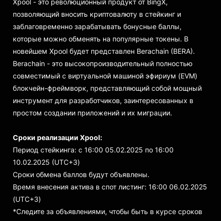
Xpool - это революционный продукт от BingX,
позволяющий вносить криптовалюту в стейкинг и
заблаговременно зарабатывать бонусные баллы,
которые можно обменять на популярные токены. В
новейшем Xpool будет представлен Berachain (BERA).
Berachain - это высокопроизводительный полностью
совместимый с виртуальной машиной эфириум (EVM)
блокчейн-фреймворк, представляющий собой мощный
инструмент для разработчиков, заинтересованных в
простом создании приложений и их миграции.
Сроки реализации Xpool:
Период стейкинга: с 16:00 05.02.2025 по 16:00
10.02.2025 (UTC+3)
Сроки обмена баллов будут объявлены.
Время внесения актива в спот листинг: 16:00 06.02.2025
(UTC+3)
*Следите за объявлениями, чтобы быть в курсе сроков