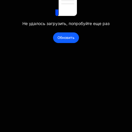
Не удалось загрузить, попробуйте еще раз
Обновить