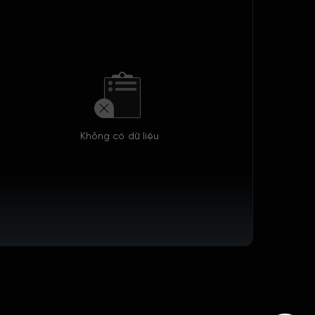
Không có dữ liệu