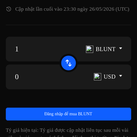
Cập nhật lần cuối vào 23:30 ngày 26/05/2026 (UTC)
BLUNT
USD
Đăng nhập để mua BLUNT
Tỷ giá hiện tại: Tỷ giá được cập nhật liên tục sau mỗi vài