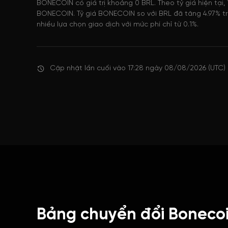
BONECOIN có giá trị khoảng 0 BRL. Theo tỷ giá hiện tại
BONECOIN. Tỷ giá BONECOIN so với BRL đã tăng 4.97% tr
nhiều lựa chọn giao dịch với mức phí chỉ từ 0.1%.
Cập nhật lần cuối vào 17:28 ngày 08/08/2026 (UTC)
Bảng chuyển đổi Boneco