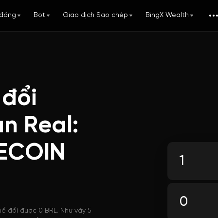
đồng
Bot
Giao dịch Sao chép
BingX Wealth
 đổi
an Real:
ECOIN
ể đổi được 0 BRL. Như vậy 5