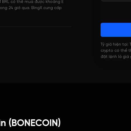
, 1 BRL có thể mua được khoảng E
ong 24 giờ qua. BingX cung cấp
Tỷ giá hiện tại:
crypto có thể th
đặt lệnh là giá
in (BONECOIN)