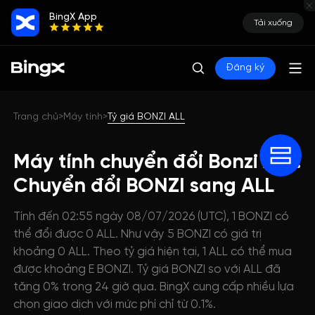
BingX App
Tải xuống
Đăng ký
Trang chủ
Máy tính
Tỷ giá BONZI ALL
>
>
Máy tính chuyển đổi Bonzi ALL:
Chuyển đổi BONZI sang ALL
Tính đến 02:55 ngày 08/07/2026 (UTC), 1 BONZI có
thể đổi được 0 ALL. Như vậy 5 BONZI có giá trị
khoảng 0 ALL. Theo tỷ giá hiện tại, 1 ALL có thể mua
được khoảng E BONZI. Tỷ giá BONZI so với ALL đã
tăng 0% trong 24 giờ qua. BingX cung cấp nhiều lựa
chọn giao dịch với mức phí chỉ từ 0.1%.