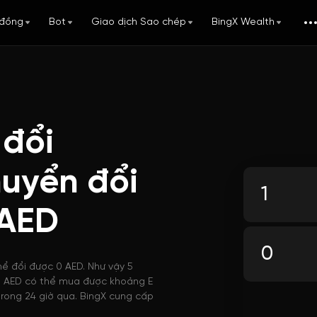
đồng
Bot
Giao dịch Sao chép
BingX Wealth
 đổi
huyển đổi
 AED
ể đổi được 0 AED. Như vậy 5
, 1 AED có thể mua được khoảng E
rong 24 giờ qua. BingX cung cấp