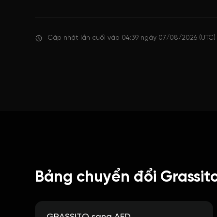
Cập nhật lần cuối vào 04:39 ngày 07/08/2026 (UTC)
Bảng chuyển đổi Grassit