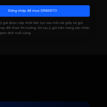
Đăng nhập để mua GRASSITO
 Tỷ giá được cập nhật liên tục sau mỗi vài giây và giá
ay đổi theo thị trường. Xin lưu ý, giá trên trang xác nhận
 giao dịch cuối cùng.