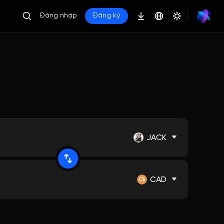
Đăng nhập
Đăng ký
JACK
CAD