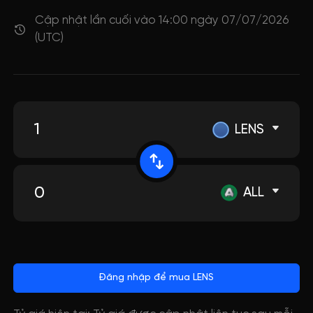
Cập nhật lần cuối vào 14:00 ngày 07/07/2026
(UTC)
LENS
ALL
Đăng nhập để mua LENS