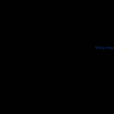
Đăng nhậ