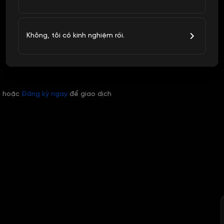
Không, tôi có kinh nghiệm rồi.
p
hoặc
Đăng ký ngay
để giao dịch