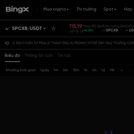
Mua crypto
Thị trường
Spot
Hợp 
115.19
Thay đổi 24h
Khối lượng 24h
Khối 
SPCXB/USDT
+4.05%
-- SPCXB
-- U
≈$115.16
⚔️ Đại Chiến 1v1 Mùa 2! Thách Đấu AI Master 1v1 Để Săn Quỹ Thưởng 4,0
⚔️ Đại Chiến 1v1 Mùa 2! Thách Đấu AI Master 1v1 Để Săn Quỹ Thưởng 4,0
⚔️ Đại Chiến 1v1 Mùa 2! Thách Đấu AI Master 1v1 Để Săn Quỹ Thưởng 4,0
Biểu đồ
Thông tin coin
Tin tức
Khoảng thời gian
1giây
1m
5m
15m
1h
4h
1d
1W