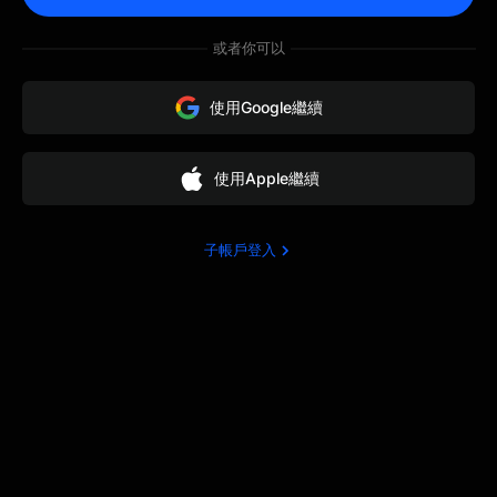
或者你可以
使用Google繼續
使用Apple繼續
子帳戶登入