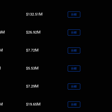
$132.51M
分析
89M
$26.92M
分析
8M
$7.72M
分析
M
$5.53M
分析
$7.29M
分析
3M
$19.65M
分析