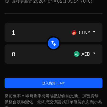
最後更新於 2026年04月02日 05:14（UTC）
CLNY
AED
登入購買 CLNY
當前匯率 = 即時匯率將每隔數秒自動更新。加密貨幣
價格會波動變化，最終成交價請以訂單確認頁面顯示為