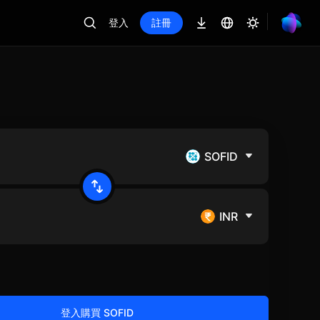
登入
註冊
SOFID
INR
登入購買 SOFID