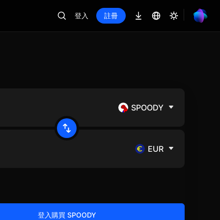
登入
註冊
SPOODY
EUR
登入購買 SPOODY