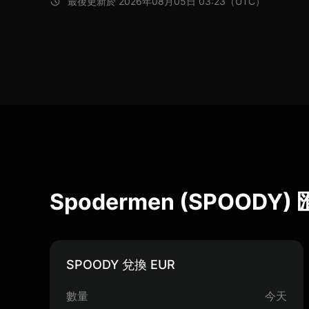
最後更新於 2026年08月05日 03:23（UTC）
Spodermen (SPOODY
SPOODY 兌換 EUR
數量
今天