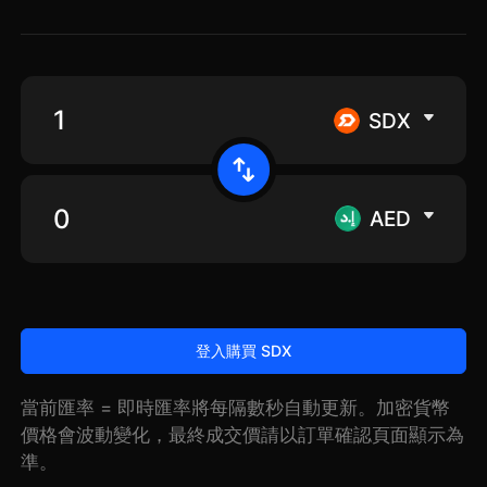
SDX
AED
登入購買 SDX
當前匯率 = 即時匯率將每隔數秒自動更新。加密貨幣
價格會波動變化，最終成交價請以訂單確認頁面顯示為
準。