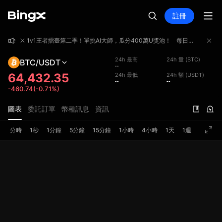
註冊
⚔️ 1v1王者擂臺第二季！單挑AI大師，瓜分400萬U獎池！
每日免費5場AI對戰，用真實收益率與AI一決高下。贏了拿積分沖日榜、單日Top1獎勵高達10,000U；你的每筆合約交易同步計入交易額賽，單期Top1獨享100,000U——一次參與，雙重獎勵！立即報名，挑戰AI大師，瓜分400萬U獎池！🌟 活動亮點總獎池逾400萬U — 三大板塊獎勵獨立發放，可同時領取AI PK賽日榜 Top1 單日贏10,000U — 每日全新起跑線，日日皆可沖榜合約交易額賽 單期Top1獨享100,000U — 兩期合計110萬U獎池，大戶必爭報名即得$15倉位券 — 無門檻報名，報名即領邀好友戰AI，最高得$200倉位券 — 邀新人最高$200，邀老友雙方各得$15📖 活動總覽板塊對外獎池時間（UTC+8）亮點1v1 AI王者擂臺2,376,000U8/6 10:00 – 8/26 23:59每日Top1贏10,000U；每日重置全新起跑線合約交易額賽1,107,000U第一期：8/13 10:00 – 8/19 18:00；第二期：8/20 10:00 – 8/26 18:00單期Top1獨享100,000U；AI對戰交易額同步計入AI挑戰函1,000
⚔️ 1v1王者擂臺第二季！單挑AI大師，瓜分400萬U獎池！
每日免費5場AI對戰，用真實收益率與AI一決高下。贏了拿積分沖日榜、單日Top1獎勵高達10,000U；你的每筆合約交易同步計入交易額賽，單期Top1獨享100,000U——一次參與，雙重獎勵！立即報名，挑戰AI大師，瓜分400萬U獎池！🌟 活動亮點總獎池逾400萬U — 三大板塊獎勵獨立發放，可同時領取AI PK賽日榜 Top1 單日贏10,000U — 每日全新起跑線，日日皆可沖榜合約交易額賽 單期Top1獨享100,000U — 兩期合計110萬U獎池，大戶必爭報名即得$15倉位券 — 無門檻報名，報名即領邀好友戰AI，最高得$200倉位券 — 邀新人最高$200，邀老友雙方各得$15📖 活動總覽板塊對外獎池時間（UTC+8）亮點1v1 AI王者擂臺2,376,000U8/6 10:00 – 8/26 23:59每日Top1贏10,000U；每日重置全新起跑線合約交易額賽1,107,000U第一期：8/13 10:00 – 8/19 18:00；第二期：8/20 10:00 – 8/26 18:00單期Top1獨享100,000U；AI對戰交易額同步計入AI挑戰函1,000
⚔️ 1v1王者擂臺第二季！單挑AI大師，瓜分400萬U獎池！
每日免費5場AI對戰，用真實收益率與AI一決高下。贏了拿積分沖日榜、單日Top1獎勵高達10,000U；你的每筆合約交易同步計入交易額賽，單期Top1獨享100,000U——一次參與，雙重獎勵！立即報名，挑戰AI大師，瓜分400萬U獎池！🌟 活動亮點總獎池逾400萬U — 三大板塊獎勵獨立發放，可同時領取AI PK賽日榜 Top1 單日贏10,000U — 每日全新起跑線，日日皆可沖榜合約交易額賽 單期Top1獨享100,000U — 兩期合計110萬U獎池，大戶必爭報名即得$15倉位券 — 無門檻報名，報名即領邀好友戰AI，最高得$200倉位券 — 邀新人最高$200，邀老友雙方各得$15📖 活動總覽板塊對外獎池時間（UTC+8）亮點1v1 AI王者擂臺2,376,000U8/6 10:00 – 8/26 23:59每日Top1贏10,000U；每日重置全新起跑線合約交易額賽1,107,000U第一期：8/13 10:00 – 8/19 18:00；第二期：8/20 10:00 – 8/26 18:00單期Top1獨享100,000U；AI對戰交易額同步計入AI挑戰函1,000
24h 最高
24h 量 (BTC)
BTC/USDT
--
64,432.35
24h 最低
24h 額 (USDT)
--
--
-460.74(-0.71%)
圖表
委託訂單
幣種訊息
資訊
分時
1秒
1分鐘
5分鐘
15分鐘
1小時
4小時
1天
1週