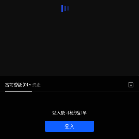
當前委託(0)
資產
登入後可檢視訂單
登入