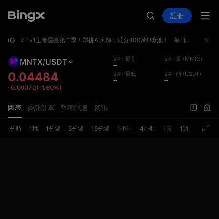
註冊
⚔️ 1v1王者擂臺第二季！單挑AI大師，瓜分400萬U獎池！
每日免費5場AI對戰，用真實收益率與AI一決高下。贏了拿積分沖日榜、單日Top1獎勵高達10,000U；你的每筆合約交易同步計入交易額賽，單期Top1獨享100,000U——一次參與，雙重獎勵！立即報名，挑戰AI大師，瓜分400萬U獎池！🌟 活動亮點總獎池逾400萬U — 三大板塊獎勵獨立發放，可同時領取AI PK賽日榜 Top1 單日贏10,000U — 每日全新起跑線，日日皆可沖榜合約交易額賽 單期Top1獨享100,000U — 兩期合計110萬U獎池，大戶必爭報名即得$15倉位券 — 無門檻報名，報名即領邀好友戰AI，最高得$200倉位券 — 邀新人最高$200，邀老友雙方各得$15📖 活動總覽板塊對外獎池時間（UTC+8）亮點1v1 AI王者擂臺2,376,000U8/6 10:00 – 8/26 23:59每日Top1贏10,000U；每日重置全新起跑線合約交易額賽1,107,000U第一期：8/13 10:00 – 8/19 18:00；第二期：8/20 10:00 – 8/26 18:00單期Top1獨享100,000U；AI對戰交易額同步計入AI挑戰函1,000
⚔️ 1v1王者擂臺第二季！單挑AI大師，瓜分400萬U獎池！
每日免費5場AI對戰，用真實收益率與AI一決高下。贏了拿積分沖日榜、單日Top1獎勵高達10,000U；你的每筆合約交易同步計入交易額賽，單期Top1獨享100,000U——一次參與，雙重獎勵！立即報名，挑戰AI大師，瓜分400萬U獎池！🌟 活動亮點總獎池逾400萬U — 三大板塊獎勵獨立發放，可同時領取AI PK賽日榜 Top1 單日贏10,000U — 每日全新起跑線，日日皆可沖榜合約交易額賽 單期Top1獨享100,000U — 兩期合計110萬U獎池，大戶必爭報名即得$15倉位券 — 無門檻報名，報名即領邀好友戰AI，最高得$200倉位券 — 邀新人最高$200，邀老友雙方各得$15📖 活動總覽板塊對外獎池時間（UTC+8）亮點1v1 AI王者擂臺2,376,000U8/6 10:00 – 8/26 23:59每日Top1贏10,000U；每日重置全新起跑線合約交易額賽1,107,000U第一期：8/13 10:00 – 8/19 18:00；第二期：8/20 10:00 – 8/26 18:00單期Top1獨享100,000U；AI對戰交易額同步計入AI挑戰函1,000
⚔️ 1v1王者擂臺第二季！單挑AI大師，瓜分400萬U獎池！
每日免費5場AI對戰，用真實收益率與AI一決高下。贏了拿積分沖日榜、單日Top1獎勵高達10,000U；你的每筆合約交易同步計入交易額賽，單期Top1獨享100,000U——一次參與，雙重獎勵！立即報名，挑戰AI大師，瓜分400萬U獎池！🌟 活動亮點總獎池逾400萬U — 三大板塊獎勵獨立發放，可同時領取AI PK賽日榜 Top1 單日贏10,000U — 每日全新起跑線，日日皆可沖榜合約交易額賽 單期Top1獨享100,000U — 兩期合計110萬U獎池，大戶必爭報名即得$15倉位券 — 無門檻報名，報名即領邀好友戰AI，最高得$200倉位券 — 邀新人最高$200，邀老友雙方各得$15📖 活動總覽板塊對外獎池時間（UTC+8）亮點1v1 AI王者擂臺2,376,000U8/6 10:00 – 8/26 23:59每日Top1贏10,000U；每日重置全新起跑線合約交易額賽1,107,000U第一期：8/13 10:00 – 8/19 18:00；第二期：8/20 10:00 – 8/26 18:00單期Top1獨享100,000U；AI對戰交易額同步計入AI挑戰函1,000
24h 最高
24h 量 (MNTX)
MNTX/USDT
--
0.04484
24h 最低
24h 額 (USDT)
--
--
-0.00072(-1.60%)
圖表
委託訂單
幣種訊息
資訊
分時
1秒
1分鐘
5分鐘
15分鐘
1小時
4小時
1天
1週