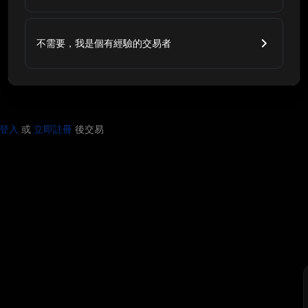
不需要，我是個有經驗的交易者
登入
或
立即註冊
後交易