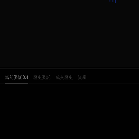
當前委託(0)
歷史委託
成交歷史
資產