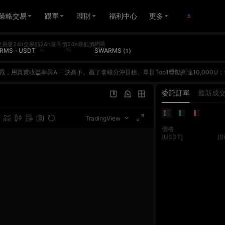
策略交易
跟單
理財
福利中心
更多
網路
交易量
24h交易額
24h最高價
24h最低價
RMS
-- USDT
--
--
SWARMS (1)
p1獨享100,000U——一次參與，雙重獎勵！立即報名，挑戰AI大師，瓜分400萬U獎池！🌟 活動亮點總獎池逾400萬U — 三大板塊獎勵獨立發放，可同時領取AI PK賽日榜 Top1 單日贏10,000U — 每日全新起跑線，日日皆可沖榜合約交易額賽 單期Top1獨享100,000U — 兩期合計110萬U獎池，大戶必爭報名即得$15倉位券 — 無門檻報名，報名即領邀好友戰AI，最高得$200倉位券 — 邀新人最高$200，邀老友雙方各得$15📖 活動總覽板塊對外獎池時間（UTC+8）亮點1v1 AI王者擂臺2,376,000U8/6 10:00 – 8/26 23:59每日Top1贏10,000U；每日重置全新起跑線合約交易額賽1,107,000U第一期：8/13 10:00 – 8/19 18:00
p1獨享100,000U——一次參與，雙重獎勵！立即報名，挑戰AI大師，瓜分400萬U獎池！🌟 活動亮點總獎池逾400萬U — 三大板塊獎勵獨立發放，可同時領取AI PK賽日榜 Top1 單日贏10,000U — 每日全新起跑線，日日皆可沖榜合約交易額賽 單期Top1獨享100,000U — 兩期合計110萬U獎池，大戶必爭報名即得$15倉位券 — 無門檻報名，報名即領邀好友戰AI，最高得$200倉位券 — 邀新人最高$200，邀老友雙方各得$15📖 活動總覽板塊對外獎池時間（UTC+8）亮點1v1 AI王者擂臺2,376,000U8/6 10:00 – 8/26 23:59每日Top1贏10,000U；每日重置全新起跑線合約交易額賽1,107,000U第一期：8/13 10:00 – 8/19 18:00
p1獨享100,000U——一次參與，雙重獎勵！立即報名，挑戰AI大師，瓜分400萬U獎池！🌟 活動亮點總獎池逾400萬U — 三大板塊獎勵獨立發放，可同時領取AI PK賽日榜 Top1 單日贏10,000U — 每日全新起跑線，日日皆可沖榜合約交易額賽 單期Top1獨享100,000U — 兩期合計110萬U獎池，大戶必爭報名即得$15倉位券 — 無門檻報名，報名即領邀好友戰AI，最高得$200倉位券 — 邀新人最高$200，邀老友雙方各得$15📖 活動總覽板塊對外獎池時間（UTC+8）亮點1v1 AI王者擂臺2,376,000U8/6 10:00 – 8/26 23:59每日Top1贏10,000U；每日重置全新起跑線合約交易額賽1,107,000U第一期：8/13 10:00 – 8/19 18:00
委託訂單
最新成
TradingView
價格
(USDT)
(