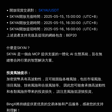
• 開放現貨交易對：
SKYAI/USDT
• SKYAI開放充值時間：2025-05-15, 15:00:00（UTC+8）
• SKYAI開放交易時間：2025-05-15, 16:30:00（UTC+8）
• SKYAI開放提現時間：2025-05-16, 16:00:00（UTC+8）
上述資產支持充值及提現的網絡包含：BEP20
什麼是SKYAI？
SKYAI 是一個由 MCP 提供支援的一體化 AI 生態系統，旨在無
縫整合跨行業的智慧解決方案。
投資風險提示：
加密貨幣具有高波動性，且可能面臨各種風險，包括市場風險、
項目風險、技術風險和合規風險等。 因此您可能會承擔高波動性
和各類風險所帶來的投資損失， 請注意風險並謹慎投資。
BingX將持續提供更优质的交易体验和产品服务，感谢您的支持
和理解！