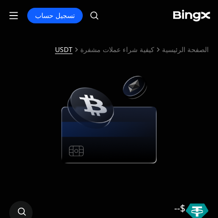
تسجيل حساب
الصفحة الرئيسية
كيفية شراء عملات مشفرة
USDT
$--