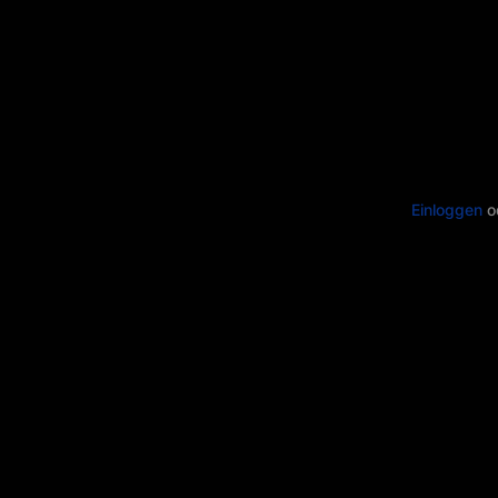
Einloggen
o