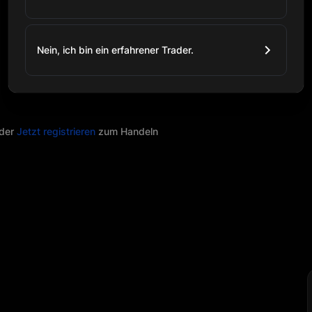
Nein, ich bin ein erfahrener Trader.
der
Jetzt registrieren
zum Handeln