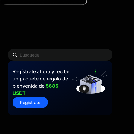
Regístrate ahora y recibe
un paquete de regalo de
bienvenida de
5685+
USDT
Regístrate