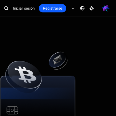
Iniciar sesión
Registrarse