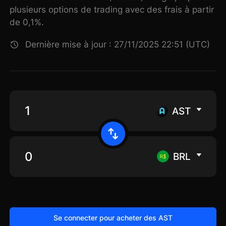
plusieurs options de trading avec des frais à partir
de 0,1%.
Dernière mise à jour : 27/11/2025 22:51 (UTC)
AST
BRL
Se connecter pour acheter des AST